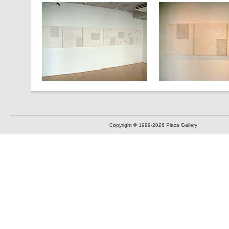
Copyright © 1999
-2026 Plaza Gallery