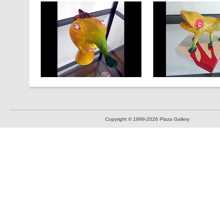
Copyright © 1999
-2026 Plaza Gallery