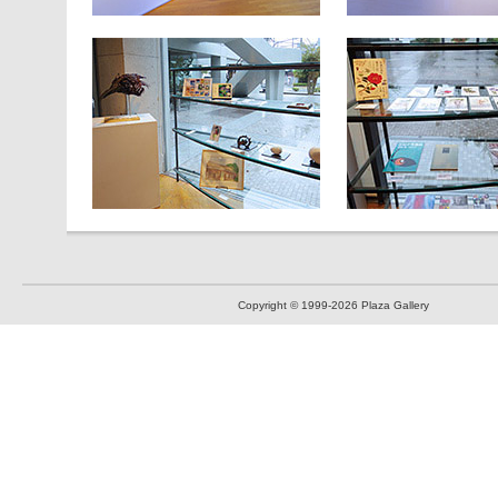
Copyright © 1999
-2026 Plaza Gallery