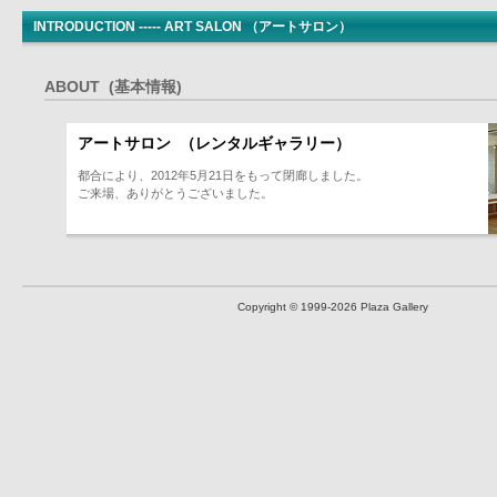
INTRODUCTION ----- ART SALON （アートサロン）
ABOUT (基本情報)
アートサロン （レンタルギャラリー）
都合により、2012年5月21日をもって閉廊しました。
ご来場、ありがとうございました。
Copyright © 1999
-2026 Plaza Gallery