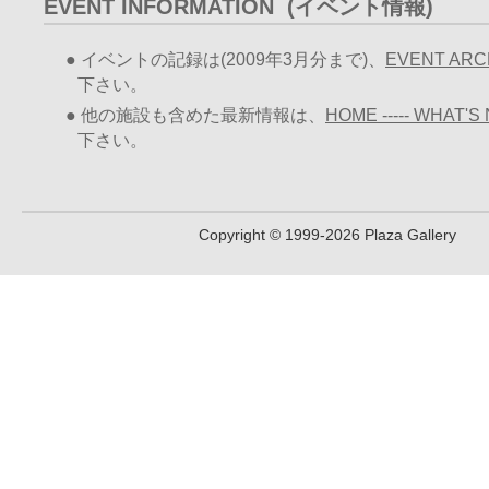
EVENT INFORMATION (イベント情報)
● イベントの記録は(2009年3月分まで)、
EVENT ARC
下さい。
● 他の施設も含めた最新情報は、
HOME ----- WHAT'S
下さい。
Copyright © 1999
-2026 Plaza Gallery